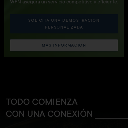
WFN asegura un servicio competitivo y eficiente.
SOLICITA UNA DEMOSTRACIÓN
PERSONALIZADA
MÁS INFORMACIÓN
TODO COMIENZA
CON UNA CONEXIÓN ______________________