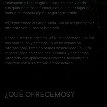
innovación y tecnología se integran, resolviendo
cualquier necesidad funeraria en cualquier lugar del
mundo de manera rápida, segura y rentable.
WFN pertenece al Grupo Albia, uno de los principales
referentes en el sector funerario.
Desde nuestra fundación, WFN ha construido una red
nacional sólida y estamos en plena expansión
internacional. También hemos desarrollado un CRM
especializado en servicios funerarios, y nos hemos
integrado con aplicaciones externas, facilitando la
conexión con los sistemas empresariales.
¿QUÉ OFRECEMOS?