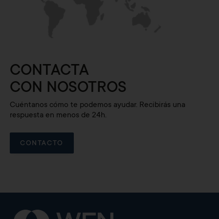
CONTACTA
CON NOSOTROS
Cuéntanos cómo te podemos ayudar. Recibirás una
respuesta en menos de 24h.
CONTACTO