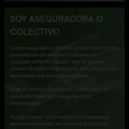
SOY ASEGURADORA O
COLECTIVO
Como aseguradora, tendrás acceso a cientos de
proveedores de servicios funerarios en
cualquier parte del mundo, esto te permite
ofrecer servicios funerarios de alta calidad a tus
asegurados y precios competitivos.
Elige el servicio, fija el precio y selecciona el
proveedor que mejor se ajuste a tus
necesidades.
Podrás ofrecer a tus asegurados traslados y
servicios funerarios, sin importar la ubicación.